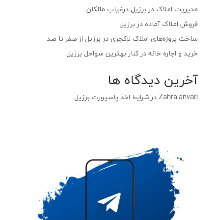
مدیریت املاک در برزیل درغیاب مالکان
فروش املاک آماده در برزیل
ساخت پروژه‌های املاک لاکچری در برزیل از صفر تا صد
خرید و اجاره خانه در کنار بهترین سواحل برزیل
آخرین دیدگاه ها
Zahra.anvarI
در
شرایط اخذ پاسپورت برزیل