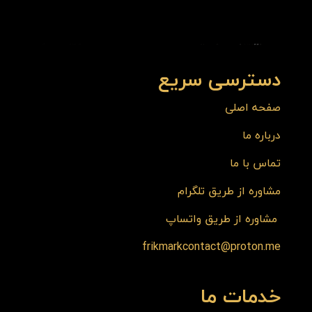
دسترسی سریع
صفحه اصلی
درباره ما
تماس با ما
مشاوره از طریق تلگرام
مشاوره از طریق واتساپ
frikmarkcontact@proton.me
خدمات ما