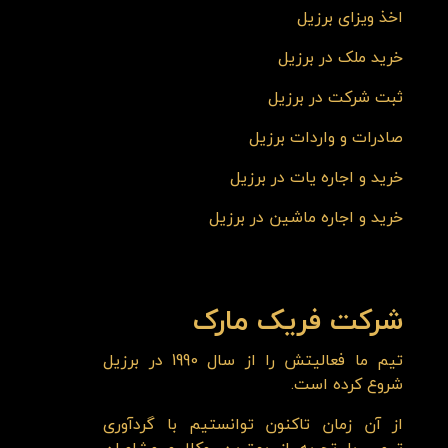
اخذ ویزای برزیل
خرید ملک در برزیل
ثبت شرکت در برزیل
صادرات و واردات برزیل
خرید و اجاره یات در برزیل
خرید و اجاره ماشین در برزیل
شرکت فریک مارک
تیم ما فعالیتش را از سال 1990 در برزیل
شروع کرده است.
از آن زمان تاکنون توانستیم با گردآوری