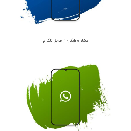
مشاوره رایگان از طریق تلگرام