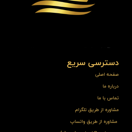
دسترسی سریع
صفحه اصلی
درباره ما
تماس با ما
مشاوره از طریق تلگرام
مشاوره از طریق واتساپ