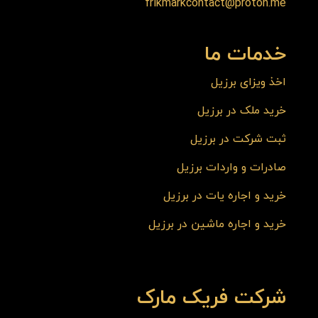
frikmarkcontact@proton.me
خدمات ما
اخذ ویزای برزیل
خرید ملک در برزیل
ثبت شرکت در برزیل
صادرات و واردات برزیل
خرید و اجاره یات در برزیل
خرید و اجاره ماشین در برزیل
شرکت فریک مارک