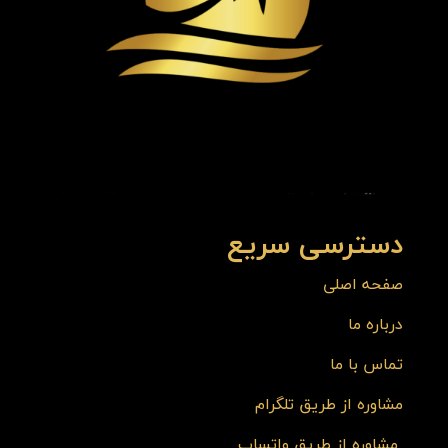
دسترسی سریع
صفحه اصلی
درباره ما
تماس با ما
مشاوره از طریق تلگرام
مشاوره از طریق واتساپ