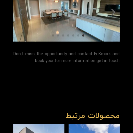
Don,t miss the opportunity and contact FriKmark and
book your,for more information get in touch
محصولات مرتبط