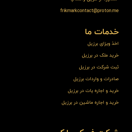
frikmarkcontact@proton.me
خدمات ما
اخذ ویزای برزیل
خرید ملک در برزیل
ثبت شرکت در برزیل
صادرات و واردات برزیل
خرید و اجاره یات در برزیل
خرید و اجاره ماشین در برزیل