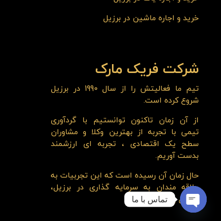
خرید و اجاره ماشین در برزیل
شرکت فریک مارک
تیم ما فعالیتش را از سال 1990 در برزیل
شروع کرده است.
از آن زمان تاکنون توانستیم با گردآوری
تیمی با تجربه از بهترین وکلا و مشاوران
سطح یک اقتصادی ، تجربه ای ارزشمند
بدست آوریم.
حال زمان آن رسیده است که این تجربیات به
علاقه مندان به سرمایه گذاری در برزیل،
انتقال یابد.
تماس با ما
Open