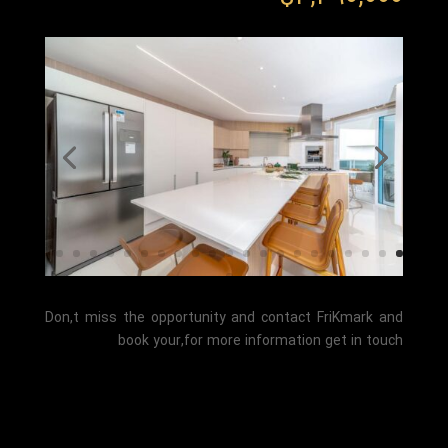
Don,t miss the opportunity and contact FriKmark and
book your,for more information get in touch