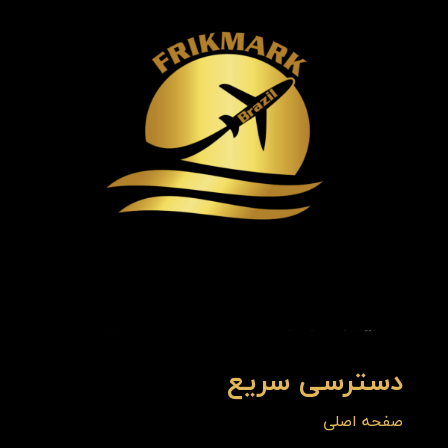
دسترسی سریع
صفحه اصلی