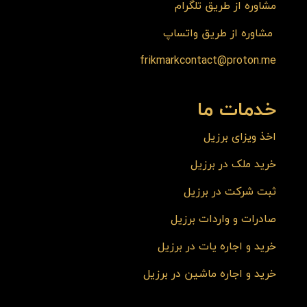
مشاوره از طریق تلگرام
مشاوره از طریق واتساپ
frikmarkcontact@proton.me
خدمات ما
اخذ ویزای برزیل
خرید ملک در برزیل
ثبت شرکت در برزیل
صادرات و واردات برزیل
خرید و اجاره یات در برزیل
خرید و اجاره ماشین در برزیل