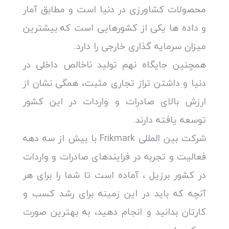
محصولات کشاورزی در دنیا است و مطابق آمار
و داده ها یکی از کشورهایی است که بیشترین
میزان سرمایه گذاری خارجی را دارد.
همچنین جایگاه نهم تولید ناخالص داخلی در
دنیا و داشتن تراز تجاری مثبت، همگی نشان از
ارزش بالای صادرات و واردات در این کشور
توسعه یافته دارند.
شرکت بین المللی Frikmark با بیش از سه دهه
فعالیت و تجربه در فرایندهای صادرات و واردات
در کشور برزیل ، آماده است تا شما را برای هر
آنچه که باید در این زمینه برای رشد کسب و
کارتان بدانید و انجام دهید، به بهترین صورت