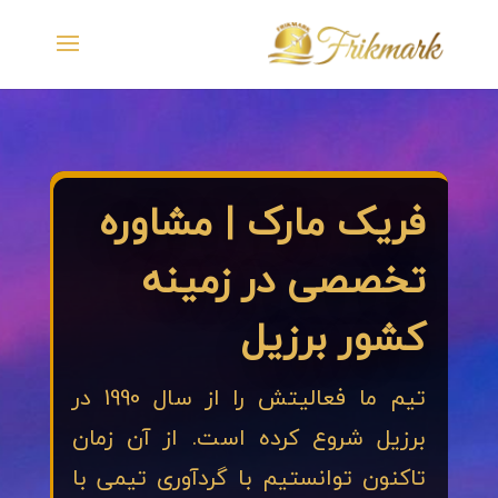
فریک مارک | مشاوره
تخصصی در زمینه
کشور برزیل
تیم ما فعالیتش را از سال 1990 در
برزیل شروع کرده است. از آن زمان
تاکنون توانستیم با گردآوری تیمی با