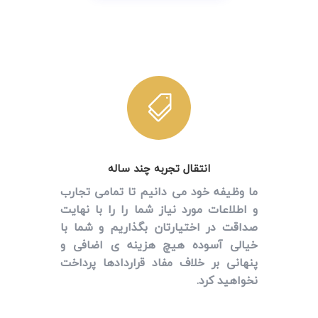

انتقال تجربه چند ساله
ما وظیفه خود می دانیم تا تمامی تجارب
و اطلاعات مورد نیاز شما را را با نهایت
صداقت در اختیارتان بگذاریم و شما با
خیالی آسوده هیچ هزینه ی اضافی و
پنهانی بر خلاف مفاد قراردادها پرداخت
نخواهید کرد.