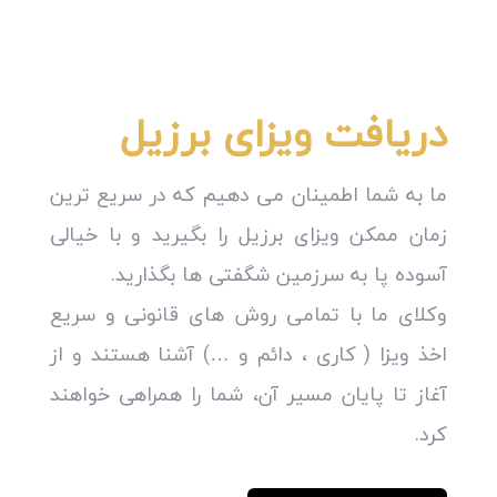
دریافت ویزای برزیل
ما به شما اطمینان می دهیم که در سریع ترین
زمان ممکن ویزای برزیل را بگیرید و با خیالی
آسوده پا به سرزمین شگفتی ها بگذارید.
وکلای ما با تمامی روش های قانونی و سریع
اخذ ویزا ( کاری ، دائم و …) آشنا هستند و از
آغاز تا پایان مسیر آن، شما را همراهی خواهند
کرد.