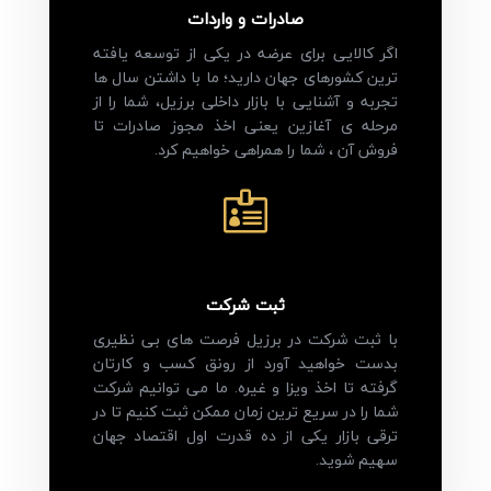
صادرات و واردات
اگر کالایی برای عرضه در یکی از توسعه یافته
ترین کشورهای جهان دارید؛ ما با داشتن سال ها
تجربه و آشنایی با بازار داخلی برزیل، شما را از
مرحله ی آغازین یعنی اخذ مجوز صادرات تا
فروش آن ، شما را همراهی خواهیم کرد.

ثبت شرکت
با ثبت شرکت در برزیل فرصت های بی نظیری
بدست خواهید آورد از رونق کسب و کارتان
گرفته تا اخذ ویزا و غیره. ما می توانیم شرکت
شما را در سریع ترین زمان ممکن ثبت کنیم تا در
ترقی بازار یکی از ده قدرت اول اقتصاد جهان
سهیم شوید.