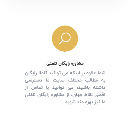
U
مشاوره رایگان تلفنی
شما علاوه بر اینکه می توانید کاملا رایگان
به مطالب مختلف سایت ما دسترسی
داشته باشید،
می توانید با تماس از
اقصی نقاط جهان، از مشاوره رایگان تلفنی
ما نیز بهره مند شوید.