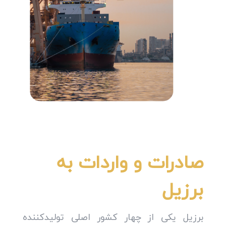
صادرات و واردات به
برزیل
برزیل یکی از چهار کشور اصلی تولیدکننده