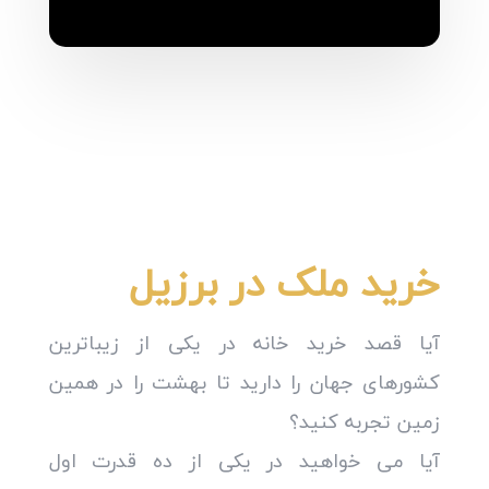
خرید ملک در برزیل
آیا قصد خرید خانه در یکی از زیباترین
کشورهای جهان را دارید تا بهشت را در همین
زمین تجربه کنید؟
آیا می خواهید در یکی از ده قدرت اول