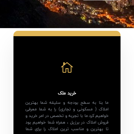

خرید ملک
ما بنا به سطح بودجه و سلیقه شما بهترین
املاک ( مسکونی و تجاری) را به شما معرفی
خواهیم کرد.ما با تجربه و تخصص در امر خرید و
فروش املاک در برزیل ، همراه شما خواهیم بود
تا بهترین و مناسب ترین املاک را برای شما