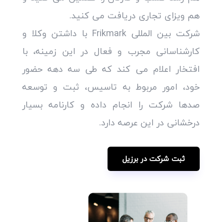
هم ویزای تجاری دریافت می کنید.
شرکت بین المللی Frikmark با داشتن وکلا و
کارشناسانی مجرب و فعال در این زمینه، با
افتخار اعلام می کند که طی سه دهه حضور
خود، امور مربوط به تاسیس، ثبت و توسعه
صدها شرکت را انجام داده و کارنامه بسیار
درخشانی در این عرصه دارد.
ثبت شرکت در برزیل