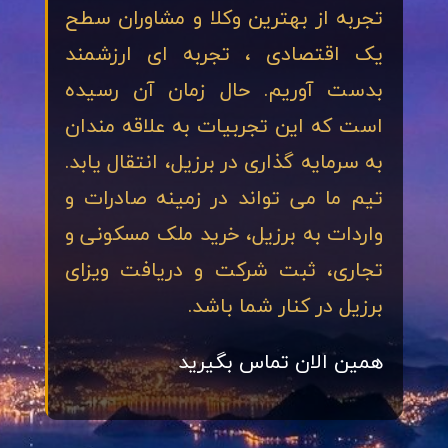
تجربه از بهترین وکلا و مشاوران سطح
یک اقتصادی ، تجربه ای ارزشمند
بدست آوریم. حال زمان آن رسیده
است که این تجربیات به علاقه مندان
به سرمایه گذاری در برزیل، انتقال یابد.
تیم ما می تواند در زمینه صادرات و
واردات به برزیل، خرید ملک مسکونی و
تجاری، ثبت شرکت و دریافت ویزای
برزیل در کنار شما باشد.
همین الان تماس بگیرید