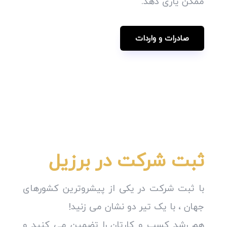
ممکن یاری دهد.
صادرات و واردات
ثبت شرکت در برزیل
با ثبت شرکت در یکی از پیشروترین کشورهای
جهان ، با یک تیر دو نشان می زنید!
هم رشد کسب و کارتان را تضمین می کنید و