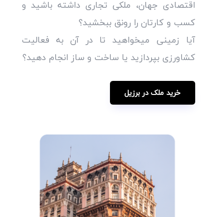
اقتصادی جهان، ملکی تجاری داشته باشید و
کسب و کارتان را رونق ببخشید؟
آیا زمینی میخواهید تا در آن به فعالیت
کشاورزی بپردازید یا ساخت و ساز انجام دهید؟
خرید ملک در برزیل