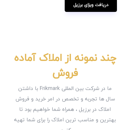
دریافت ویزای برزیل
چند نمونه از املاک آماده
فروش
ما در شرکت بین المللی Frikmark با داشتن
سال ها تجربه و تخصص در امر خرید و فروش
املاک در برزیل ، همراه شما خواهیم بود تا
بهترین و مناسب ترین املاک را برای شما تهیه