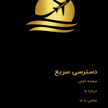
دسترسی سریع
صفحه اصلی
درباره ما
تماس با ما