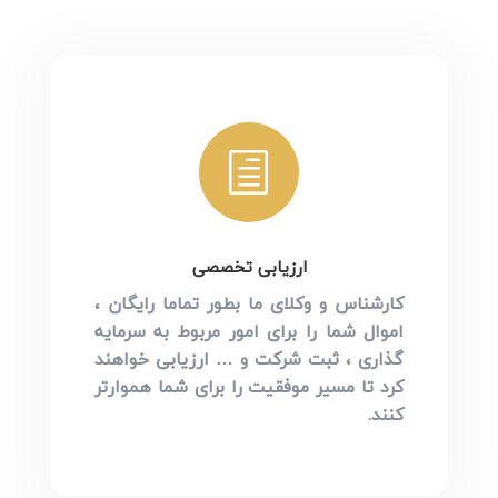
h
ارزیابی تخصصی
کارشناس و وکلای ما بطور تماما رایگان ،
اموال شما را برای امور مربوط به سرمایه
گذاری ، ثبت شرکت و … ارزیابی خواهند
کرد تا مسیر موفقیت را برای شما هموارتر
کنند.