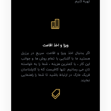
تهیه کنیم.

ویزا و اخذ اقامت
اگر بدنبال اخذ ویزا و اقامت سریع در برزیل
هستید ما با آشنایی با تمام روش ها و جوانب
این کار ، با کمترین هزینه ، شما را به خواسته
تان می رسانیم. تنها کافیست که با کارشناسان
فریک مارک در ارتباط باشید تا شما را راهنمایی
نمایند.
