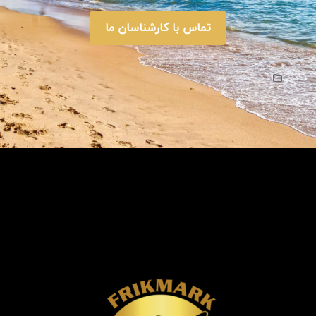
تماس با کارشناسان ما