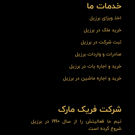
خدمات ما
اخذ ویزای برزیل
خرید ملک در برزیل
ثبت شرکت در برزیل
صادرات و واردات برزیل
خرید و اجاره یات در برزیل
خرید و اجاره ماشین در برزیل
شرکت فریک مارک
تیم ما فعالیتش را از سال 1990 در برزیل
شروع کرده است.