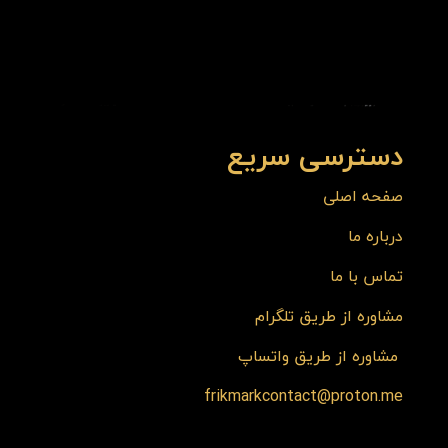
دسترسی سریع
صفحه اصلی
درباره ما
تماس با ما
مشاوره از طریق تلگرام
مشاوره از طریق واتساپ
frikmarkcontact@proton.me