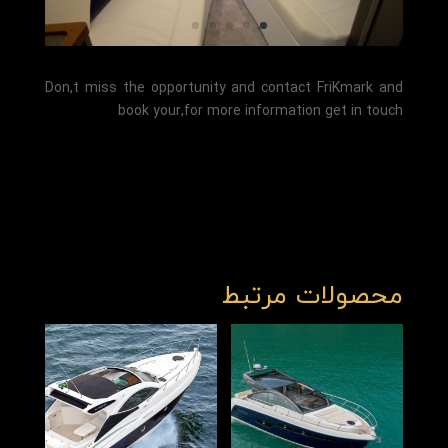
Don,t miss the opportunity and contact FriKmark and
book your,for more information get in touch
محصولات مرتبط