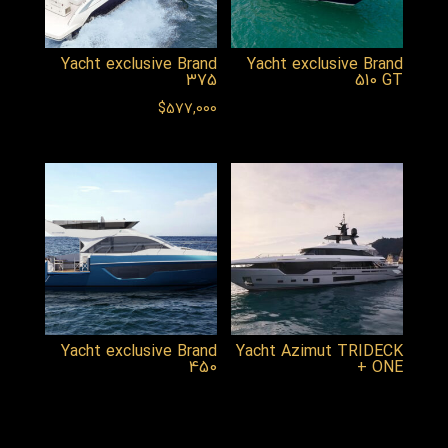
Yacht exclusive Brand
Yacht exclusive Brand
375
510 GT
$
577,000
Yacht exclusive Brand
Yacht Azimut TRIDECK
450
+ ONE