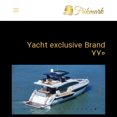
Yacht exclusive Brand
770