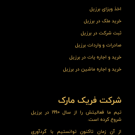
اخذ ویزای برزیل
خرید ملک در برزیل
ثبت شرکت در برزیل
صادرات و واردات برزیل
خرید و اجاره یات در برزیل
خرید و اجاره ماشین در برزیل
شرکت فریک مارک
تیم ما فعالیتش را از سال 1990 در برزیل
شروع کرده است.
از آن زمان تاکنون توانستیم با گردآوری