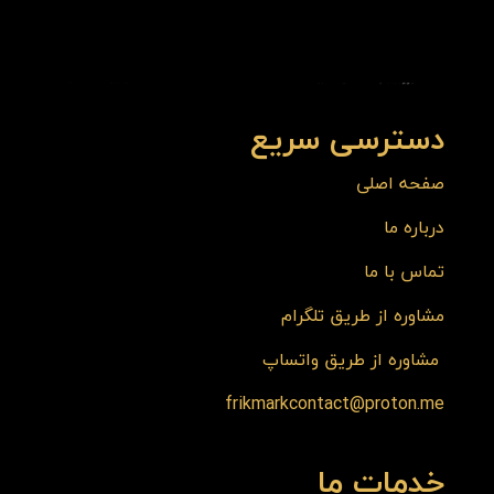
دسترسی سریع
صفحه اصلی
درباره ما
تماس با ما
مشاوره از طریق تلگرام
مشاوره از طریق واتساپ
frikmarkcontact@proton.me
خدمات ما