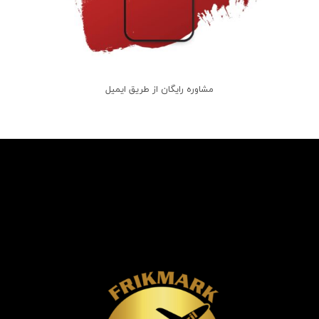
مشاوره رایگان از طریق ایمیل