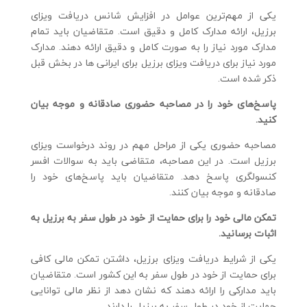
یکی از مهم‌ترین عوامل در افزایش شانس دریافت ویزای
برزیل، ارائه مدارک کامل و دقیق است. متقاضیان باید تمام
مدارک مورد نیاز را به صورت کامل و دقیق ارائه دهند. مدارک
مورد نیاز برای دریافت ویزای برزیل برای ایرانی ها در بخش قبل
ذکر شده است.
پاسخ‌های خود را در مصاحبه حضوری صادقانه و موجه بیان
کنید.
مصاحبه حضوری یکی از مراحل مهم در روند درخواست ویزای
برزیل است. در این مصاحبه، متقاضی باید به سوالات افسر
کنسولگری پاسخ دهد. متقاضیان باید پاسخ‌های خود را
صادقانه و موجه بیان کنند.
تمکن مالی خود را برای حمایت از خود در طول سفر به برزیل به
اثبات برسانید.
یکی از شرایط دریافت ویزای برزیل، داشتن تمکن مالی کافی
برای حمایت از خود در طول سفر به این کشور است. متقاضیان
باید مدارکی را ارائه دهند که نشان دهد از نظر مالی توانایی
حمایت از خود در طول سفر به برزیل را دارند.