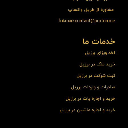
مشاوره از طریق واتساپ
frikmarkcontact@proton.me
خدمات ما
اخذ ویزای برزیل
خرید ملک در برزیل
ثبت شرکت در برزیل
صادرات و واردات برزیل
خرید و اجاره یات در برزیل
خرید و اجاره ماشین در برزیل