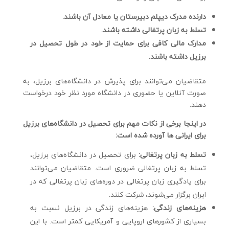
دارنده مدرک دیپلم دبیرستان یا معادل آن باشند.
تسلط به زبان پرتغالی داشته باشند.
مدارک مالی کافی برای حمایت از خود در طول تحصیل در
برزیل داشته باشند.
متقاضیان می‌توانند برای پذیرش در دانشگاه‌های برزیل، به
صورت آنلاین یا حضوری در دانشگاه مورد نظر خود درخواست
دهند.
در اینجا برخی از نکات مهم برای تحصیل در دانشگاه‌های برزیل
برای ایرانی ها آورده شده است:
تسلط به زبان پرتغالی:
برای تحصیل در دانشگاه‌های برزیل،
تسلط به زبان پرتغالی ضروری است. متقاضیان می‌توانند
برای یادگیری زبان پرتغالی در دوره‌های زبان پرتغالی که در
ایران برگزار می‌شوند، شرکت کنند.
هزینه‌های زندگی:
هزینه‌های زندگی در برزیل نسبت به
بسیاری از کشورهای اروپایی و آمریکایی کمتر است. با این