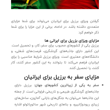
گرفتن ویزای برزیل برای ایرانیان می‌تواند برای شما مزایای
متعددی داشته باشد. در ادامه، برخی از این مزایا را برای شما
ذکر خواهم کرد:
مزایای ویزای بزریل برای ایرانی ها
برزیل یکی از کشورهای محبوب برای سفر، کار، و تحصیل است.
این کشور دارای جاذبه‌های گردشگری، فرصت‌های شغلی، و
دانشگاه‌های معتبری است. ویزای برزیل شرایط مناسبی را برای
ایرانیان فراهم می‌کند تا بتوانند به این کشور سفر کنند، کار
کنند، یا تحصیل کنند.
مزایای سفر به برزیل برای ایرانیان
سفر به یکی از زیباترین کشورهای جهان:
برزیل دارای
جاذبه‌های گردشگری طبیعی و تاریخی فراوانی است. از جمله
این جاذبه‌ها می‌توان به جنگل‌های بارانی آمازون، ساحل‌های
زیبای ریودوژانیرو، و بناهای تاریخی شهر سائوپائولو اشاره