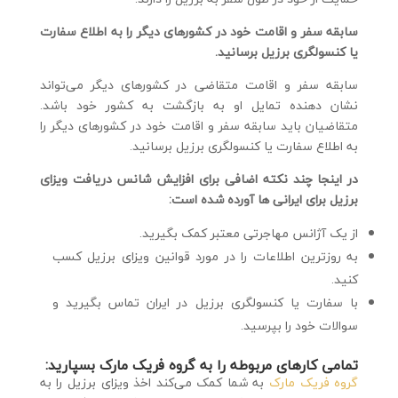
سابقه سفر و اقامت خود در کشورهای دیگر را به اطلاع سفارت
یا کنسولگری برزیل برسانید.
سابقه سفر و اقامت متقاضی در کشورهای دیگر می‌تواند
نشان دهنده تمایل او به بازگشت به کشور خود باشد.
متقاضیان باید سابقه سفر و اقامت خود در کشورهای دیگر را
به اطلاع سفارت یا کنسولگری برزیل برسانید.
در اینجا چند نکته اضافی برای افزایش شانس دریافت ویزای
برزیل برای ایرانی ها آورده شده است:
از یک آژانس مهاجرتی معتبر کمک بگیرید.
به روزترین اطلاعات را در مورد قوانین ویزای برزیل کسب
کنید.
با سفارت یا کنسولگری برزیل در ایران تماس بگیرید و
سوالات خود را بپرسید.
تمامی کارهای مربوطه را به گروه فریک مارک بسپارید:
گروه فریک مارک
به شما کمک می‌کند اخذ ویزای برزیل را به