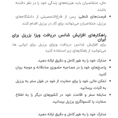
حال، متقاضیان باید هزینه‌های زندگی خود را در نظر داشته
باشند.
فرصت‌های شغلی:
پس از فارغ‌التحصیلی از دانشگاه‌های
برزیل، متقاضیان می‌توانند برای کار در برزیل اقدام کنند.
راهکارهای افزایش شانس دریافت ویزا بزریل برای
ایران
برای افزایش شانس دریافت ویزای برزیل برای ایرانی ها،
می‌توانید از راهکارهای زیر استفاده کنید:
مدارک خود را به طور کامل و دقیق ارائه دهید.
پاسخ‌های خود را در مصاحبه حضوری صادقانه و موجه بیان
کنید.
تمکن مالی خود را برای حمایت از خود در طول سفر به برزیل
به اثبات برسانید.
سابقه سفر و اقامت خود در کشورهای دیگر را به اطلاع
سفارت یا کنسولگری برزیل برسانید.
مدارک خود را به طور کامل و دقیق ارائه دهید.