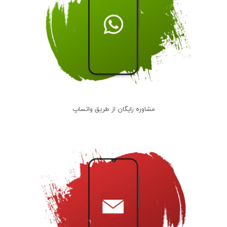
مشاوره رایگان از طریق واتساپ