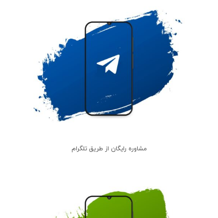
مشاوره رایگان از طریق تلگرام