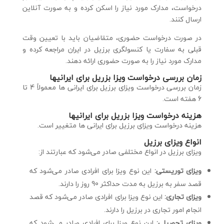
درخواست، مدارک مورد نیاز را اسکن کرده و به صورت آنلاین
ارسال کنند.
در صورت درخواست حضوری، متقاضیان باید با تعیین وقت
قبلی به سفارت یا کنسولگری برزیل در ایران مراجعه کرده و
مدارک مورد نیاز را به صورت حضوری ارائه دهند.
زمان بررسی درخواست ویزا بزریل برای ایرانیها
زمان بررسی درخواست ویزای برزیل برای ایرانی ها معمولاً 4 تا
6 هفته است.
هزینه درخواست ویزا بزریل برای ایرانیها
هزینه درخواست ویزای برزیل برای ایرانی ها متغییر است.
انواع ویزای برزیل
ویزای برزیل در انواع مختلفی صادر می‌شود که عبارتند از:
ویزای توریستی:
این نوع ویزا برای افرادی صادر می‌شود که
قصد سفر به برزیل به مدت حداکثر 90 روز را دارند.
ویزای تجاری:
این نوع ویزا برای افرادی صادر می‌شود که قصد
انجام امور تجاری در برزیل را دارند.
ویزای تحصیلی:
این نوع ویزا برای افرادی صادر می‌شود که