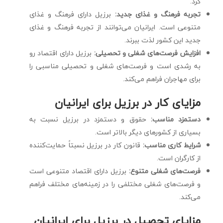
کرد.
تجربه فرهنگ و غذای جدید:
برزیل دارای فرهنگ و غذای
متنوعی است. ایرانیان می‌توانند از تجربه فرهنگ و غذای
جدید این کشور لذت ببرند.
افزایش فرصت‌های شغلی و تحصیلی:
برزیل دارای اقتصاد رو
به رشدی است و فرصت‌های شغلی و تحصیلی مناسبی را
برای مهاجران فراهم می‌کند.
مزایای کار در برزیل برای ایرانیان
دستمزد مناسب:
حقوق و دستمزد در برزیل نسبت به
بسیاری از کشورهای دیگر بالاتر است.
شرایط کاری مناسب:
قانون کار در برزیل نسبتاً حمایت‌کننده
از کارگران است.
فرصت‌های شغلی متنوع:
برزیل دارای اقتصاد متنوعی است
و فرصت‌های شغلی مختلفی را در زمینه‌های مختلف فراهم
می‌کند.
مزایای تحصیل در برزیل برای ایرانیان