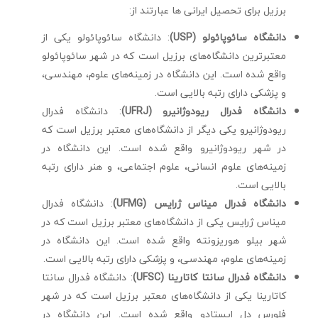
برزیل برای تحصیل ایرانی ها عبارتند از:
دانشگاه سائوپائولو (USP)
: دانشگاه سائوپائولو یکی از
معتبرترین دانشگاه‌های برزیل است که در شهر سائوپائولو
واقع شده است. این دانشگاه در زمینه‌های علوم، مهندسی،
و پزشکی دارای رتبه بالایی است.
دانشگاه فدرال ریودوژانیرو (UFRJ)
: دانشگاه فدرال
ریودوژانیرو یکی دیگر از دانشگاه‌های معتبر برزیل است که
در شهر ریودوژانیرو واقع شده است. این دانشگاه در
زمینه‌های علوم انسانی، علوم اجتماعی، و هنر دارای رتبه
بالایی است.
دانشگاه فدرال میناس ژرایس (UFMG)
: دانشگاه فدرال
میناس ژرایس یکی از دانشگاه‌های معتبر برزیل است که در
شهر بیلو هوریزونته واقع شده است. این دانشگاه در
زمینه‌های علوم، مهندسی، و پزشکی دارای رتبه بالایی است.
دانشگاه فدرال سانتا کاتارینا (UFSC)
: دانشگاه فدرال سانتا
کاتارینا یکی از دانشگاه‌های معتبر برزیل است که در شهر
فلورس دل ایستادو واقع شده است. این دانشگاه در