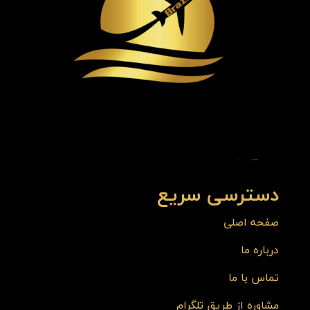
دسترسی سریع
صفحه اصلی
درباره ما
تماس با ما
مشاوره از طریق تلگرام