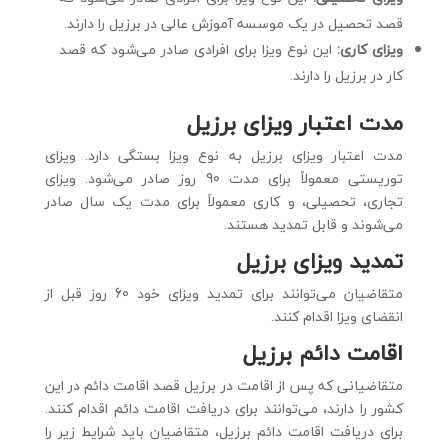
قصد تحصیل در یک موسسه آموزش عالی در برزیل را دارند.
ویزای کاری:
این نوع ویزا برای افرادی صادر می‌شود که قصد
کار در برزیل را دارند.
مدت اعتبار ویزای برزیل
مدت اعتبار ویزای برزیل به نوع ویزا بستگی دارد. ویزای
توریستی معمولاً برای مدت 90 روز صادر می‌شود. ویزای
تجاری، تحصیلی، و کاری معمولاً برای مدت یک سال صادر
می‌شوند و قابل تمدید هستند.
تمدید ویزای برزیل
متقاضیان می‌توانند برای تمدید ویزای خود 60 روز قبل از
انقضای ویزا اقدام کنند.
اقامت دائم برزیل
متقاضیانی که پس از اقامت در برزیل قصد اقامت دائم در این
کشور را دارند، می‌توانند برای دریافت اقامت دائم اقدام کنند.
برای دریافت اقامت دائم برزیل، متقاضیان باید شرایط زیر را