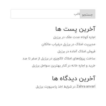
جستجو
آخرین پست ها
اجاره کوتاه‌ مدت ملک در برزیل
مدیریت املاک در برزیل درغیاب مالکان
فروش املاک آماده در برزیل
ساخت پروژه‌های املاک لاکچری در برزیل از صفر تا صد
خرید و اجاره خانه در کنار بهترین سواحل برزیل
آخرین دیدگاه ها
Zahra.anvarI
در
شرایط اخذ پاسپورت برزیل