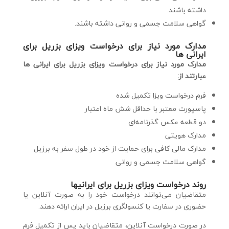
داشته باشند.
گواهی سلامت جسمی و روانی داشته باشند.
مدارک مورد نیاز برای درخواست ویزای بزریل برای
ایرانی ها
مدارک مورد نیاز برای درخواست ویزای بزریل برای ایرانی ها
عبارتند از:
فرم درخواست ویزا تکمیل شده
پاسپورت معتبر با حداقل شش ماه اعتبار
دو قطعه عکس گذرنامه‌ای
مدارک هویتی
مدارک مالی کافی برای حمایت از خود در طول سفر به برزیل
گواهی سلامت جسمی و روانی
روند درخواست ویزای بزریل برای ایرانیها
متقاضیان می‌توانند درخواست خود را به صورت آنلاین یا
حضوری در سفارت یا کنسولگری برزیل در ایران ارائه دهند.
در صورت درخواست آنلاین، متقاضیان باید پس از تکمیل فرم