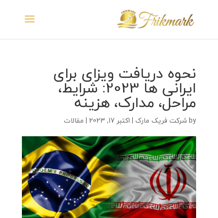
نحوه دریافت ویزای برای
ایرانی ها 2023: شرایط،
مراحل، مدارک، هزینه
by
شرکت فریک مارک
|
اکتبر 17, 2023
|
مقالات