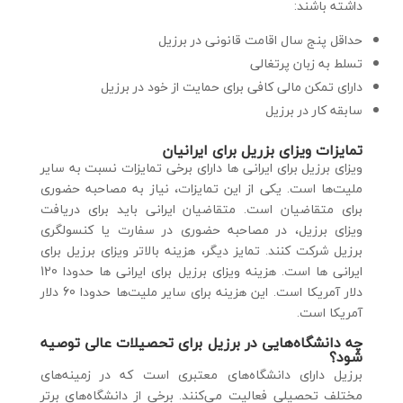
داشته باشند:
حداقل پنج سال اقامت قانونی در برزیل
تسلط به زبان پرتغالی
دارای تمکن مالی کافی برای حمایت از خود در برزیل
سابقه کار در برزیل
تمایزات ویزای بزریل برای ایرانیان
ویزای برزیل برای ایرانی ها دارای برخی تمایزات نسبت به سایر
ملیت‌ها است. یکی از این تمایزات، نیاز به مصاحبه حضوری
برای متقاضیان است. متقاضیان ایرانی باید برای دریافت
ویزای برزیل، در مصاحبه حضوری در سفارت یا کنسولگری
برزیل شرکت کنند. تمایز دیگر، هزینه بالاتر ویزای برزیل برای
ایرانی ها است. هزینه ویزای برزیل برای ایرانی ها حدودا 120
دلار آمریکا است. این هزینه برای سایر ملیت‌ها حدودا 60 دلار
آمریکا است.
چه دانشگاه‌هایی در برزیل برای تحصیلات عالی توصیه
شود؟
برزیل دارای دانشگاه‌های معتبری است که در زمینه‌های
مختلف تحصیلی فعالیت می‌کنند. برخی از دانشگاه‌های برتر