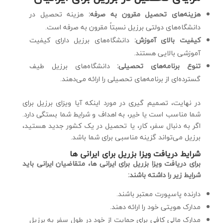
هزینه‌های تحصیل مقرون به صرفه:
هزینه تحصیل در
دانشگاه‌های دولتی برزیل نسبتاً مقرون به صرفه است.
کیفیت بالای آموزش:
دانشگاه‌های برزیل دارای کیفیت
آموزشی بالایی هستند.
تنوع برنامه‌های تحصیلی:
دانشگاه‌های برزیل طیف
گسترده‌ای از برنامه‌های تحصیلی را ارائه می‌دهند.
در نهایت، تصمیم گیری در مورد اینکه آیا ویزای برزیل برای
شما مناسب است یا خیر، به اهداف و شرایط شما بستگی دارد.
اگر به دنبال سفر، کار، یا تحصیل در یک کشور جدید هستید،
برزیل می‌تواند گزینه مناسبی برای شما باشد.
شرایط دریافت ویزا بزریل برای ایرانی ها
برای دریافت ویزا بزریل برای ایرانی ها، متقاضیان ایرانی باید
شرایط زیر را داشته باشند:
دارنده پاسپورت معتبر باشند.
مدارک هویتی خود را ارائه دهند.
مدارک مالی کافی برای حمایت از خود در طول سفر به برزیل